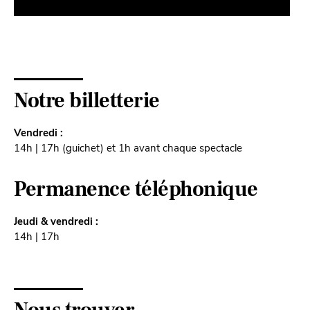
Notre billetterie
Vendredi :
14h | 17h (guichet) et 1h avant chaque spectacle
Permanence téléphonique
Jeudi & vendredi :
14h | 17h