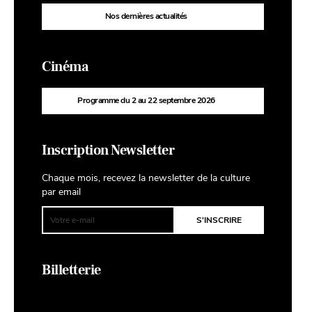
Nos dernières actualités
Cinéma
Programme du 2 au 22 septembre 2026
Inscription Newsletter
Chaque mois, recevez la newsletter de la culture
par email
Billetterie