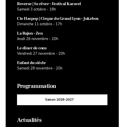
Reverse | Se rêver – Festival Karavel
Samedi 3 octobre - 18h
Cie Haspop | Cirque du Grand Lyon – Jukebox
Dimanche 11 octobre - 17h
La Bajon – Zen
Jeudi 26 novembre - 20h
Le dîner de cons
Vendredi 27 novembre - 20h
Enfant du siècle
Samedi 28 novembre - 20h
Programmation
Saison 2026-2027
Actualités