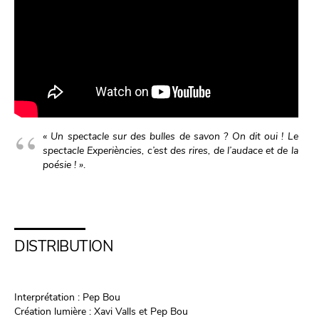
« Un spectacle sur des bulles de savon ? On dit oui ! Le
spectacle Experiències, c’est des rires, de l’audace et de la
poésie ! »
.
DISTRIBUTION
Interprétation : Pep Bou
Création lumière : Xavi Valls et Pep Bou