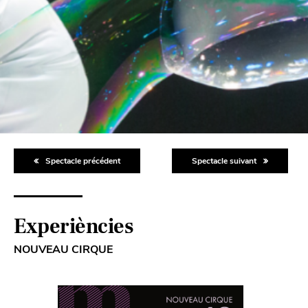
Spectacle précédent
Spectacle suivant
Experiències
NOUVEAU CIRQUE