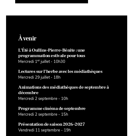
À venir
L’Été à Oullins-Pierre-Bénite : une
programmation estivale pour tous
er
Mercredi 1
juillet - 10h30
Lectures sur l’herbe avec les médiathèques
Mercredi 29 juillet - 18h
Animations des médiathèques de septembre à
décembre
Mercredi 2 septembre - 10h
Programme cinéma de septembre
Mercredi 2 septembre - 15h
Présentation de saison 2026-2027
Vendredi 11 septembre - 19h