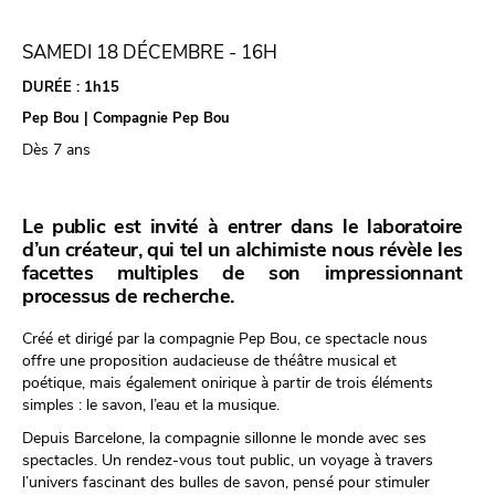
SAMEDI 18 DÉCEMBRE - 16H
DURÉE :
1h15
Pep Bou | Compagnie Pep Bou
Dès 7 ans
Le public est invité à entrer dans le laboratoire
d’un créateur, qui tel un alchimiste nous révèle les
facettes multiples de son impressionnant
processus de recherche.
Créé et dirigé par la compagnie Pep Bou, ce spectacle nous
offre une proposition audacieuse de théâtre musical et
poétique, mais également onirique à partir de trois éléments
simples : le savon, l’eau et la musique.
Depuis Barcelone, la compagnie sillonne le monde avec ses
spectacles. Un rendez-vous tout public, un voyage à travers
l’univers fascinant des bulles de savon, pensé pour stimuler