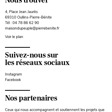
Nous trouver
4, Place Jean Jaurès
69310 Oullins-Pierre-Bénite
Tél : 04 78 86 62 90
maisondupeuple@pierrebenite.fr
Voir le plan
Suivez-nous sur
les réseaux sociaux
Instagram
Facebook
Nos partenaires
Ceux qui nous accompagnent et soutiennent les projets que