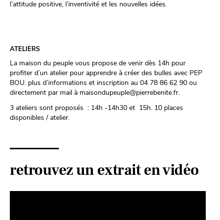
l’attitude positive, l’inventivité et les nouvelles idées.
ATELIERS
La maison du peuple vous propose de venir dès 14h pour
profiter d’un atelier pour apprendre à créer des bulles avec PEP
BOU. plus d’informations et inscription au 04 78 86 62 90 ou
directement par mail à maisondupeuple@pierrebenite.fr.
3 ateliers sont proposés : 14h -14h30 et 15h. 10 places
disponibles / atelier.
retrouvez un extrait en vidéo