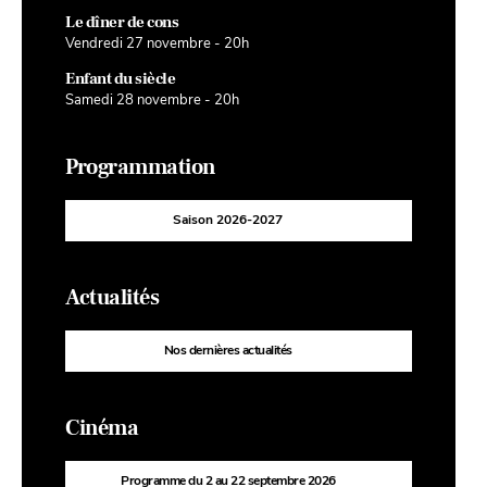
Le dîner de cons
Vendredi 27 novembre - 20h
Enfant du siècle
Samedi 28 novembre - 20h
Programmation
Saison 2026-2027
Actualités
Nos dernières actualités
Cinéma
Programme du 2 au 22 septembre 2026