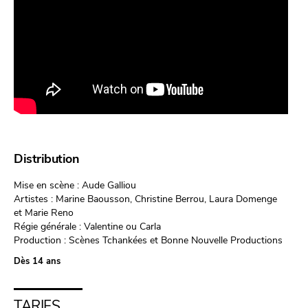
Distribution
Mise en scène : Aude Galliou
Artistes : Marine Baousson, Christine Berrou, Laura Domenge
et Marie Reno
Régie générale : Valentine ou Carla
Production : Scènes Tchankées et Bonne Nouvelle Productions
Dès 14 ans
TARIFS