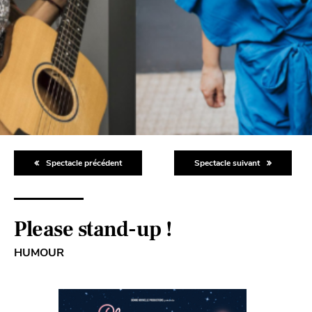
Spectacle précédent
Spectacle suivant
Please stand-up !
HUMOUR