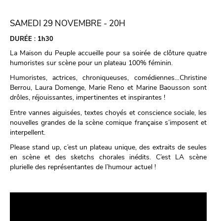
SAMEDI 29 NOVEMBRE - 20H
DURÉE :
1h30
La Maison du Peuple accueille pour sa soirée de clôture quatre
humoristes sur scène pour un plateau 100% féminin.
Humoristes, actrices, chroniqueuses, comédiennes…Christine
Berrou, Laura Domenge, Marie Reno et Marine Baousson sont
drôles, réjouissantes, impertinentes et inspirantes !
Entre vannes aiguisées, textes choyés et conscience sociale, les
nouvelles grandes de la scène comique française s’imposent et
interpellent.
Please stand up, c’est un plateau unique, des extraits de seules
en scène et des sketchs chorales inédits. C’est LA scène
plurielle des représentantes de l’humour actuel !