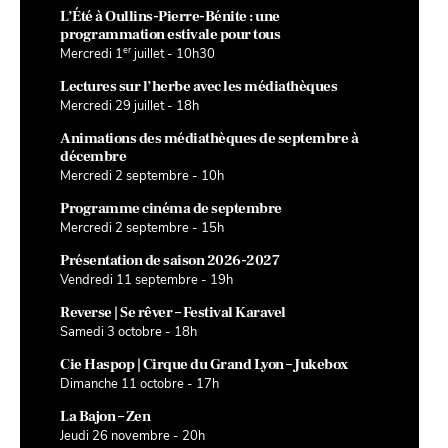
L’Été à Oullins-Pierre-Bénite : une
programmation estivale pour tous
er
Mercredi 1
juillet - 10h30
Lectures sur l’herbe avec les médiathèques
Mercredi 29 juillet - 18h
Animations des médiathèques de septembre à
décembre
Mercredi 2 septembre - 10h
Programme cinéma de septembre
Mercredi 2 septembre - 15h
Présentation de saison 2026-2027
Vendredi 11 septembre - 19h
Reverse | Se rêver – Festival Karavel
Samedi 3 octobre - 18h
Cie Haspop | Cirque du Grand Lyon – Jukebox
Dimanche 11 octobre - 17h
La Bajon – Zen
Jeudi 26 novembre - 20h