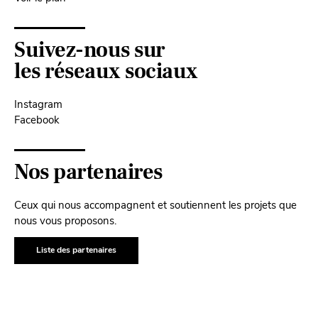
Suivez-nous sur
les réseaux sociaux
Instagram
Facebook
Nos partenaires
Ceux qui nous accompagnent et soutiennent les projets que
nous vous proposons.
Liste des partenaires