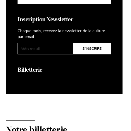
Inscription Newsletter
Chaque mois, recevez la newsletter de la culture
par email
Billetterie
Notre billetterie